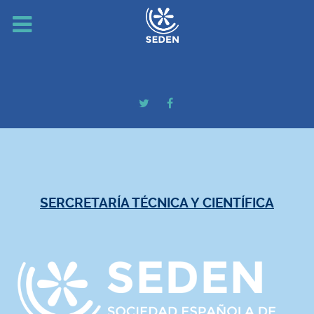
SERCRETARÍA TÉCNICA Y CIENTÍFICA