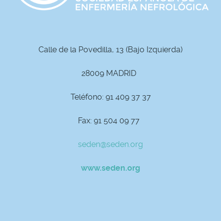
Calle de la Povedilla, 13 (Bajo Izquierda)
28009 MADRID
Teléfono: 91 409 37 37
Fax: 91 504 09 77
seden@seden.org
www.seden.org